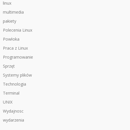
linux
multimedia
pakiety
Polecenia Linux
Powłoka
Praca z Linux
Programowanie
Sprzęt
Systemy plików
Technologia
Terminal
UNIX
Wydajnosc
wydarzenia