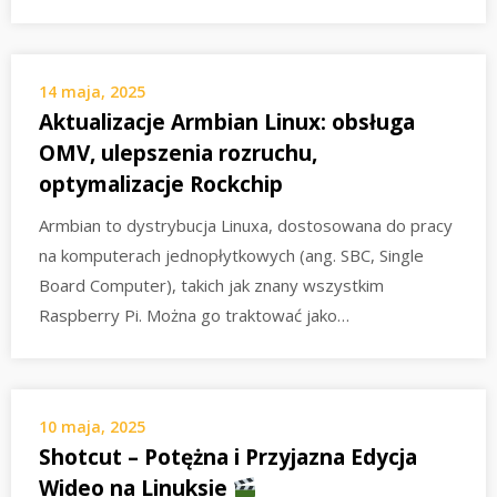
14 maja, 2025
Aktualizacje Armbian Linux: obsługa
OMV, ulepszenia rozruchu,
optymalizacje Rockchip
Armbian to dystrybucja Linuxa, dostosowana do pracy
na komputerach jednopłytkowych (ang. SBC, Single
Board Computer), takich jak znany wszystkim
Raspberry Pi. Można go traktować jako…
10 maja, 2025
Shotcut – Potężna i Przyjazna Edycja
Wideo na Linuksie