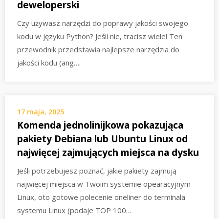
deweloperski
Czy używasz narzędzi do poprawy jakości swojego
kodu w języku Python? Jeśli nie, tracisz wiele! Ten
przewodnik przedstawia najlepsze narzędzia do
jakości kodu (ang….
17 maja, 2025
Komenda jednolinijkowa pokazująca
pakiety Debiana lub Ubuntu Linux od
najwięcej zajmujących miejsca na dysku
Jeśli potrzebujesz poznać, jakie pakiety zajmują
najwięcej miejsca w Twoim systemie opearacyjnym
Linux, oto gotowe polecenie oneliner do terminala
systemu Linux (podaje TOP 100…