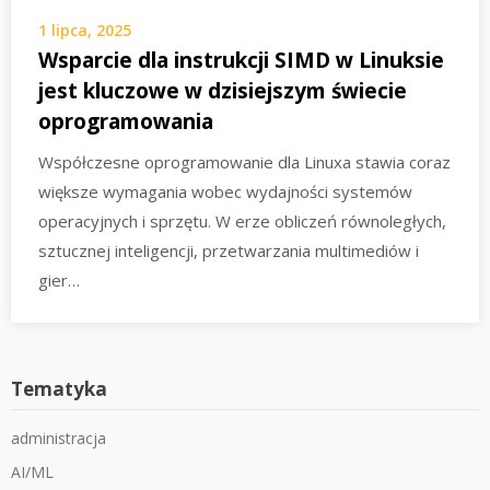
1 lipca, 2025
Wsparcie dla instrukcji SIMD w Linuksie
jest kluczowe w dzisiejszym świecie
oprogramowania
Współczesne oprogramowanie dla Linuxa stawia coraz
większe wymagania wobec wydajności systemów
operacyjnych i sprzętu. W erze obliczeń równoległych,
sztucznej inteligencji, przetwarzania multimediów i
gier…
Tematyka
administracja
AI/ML