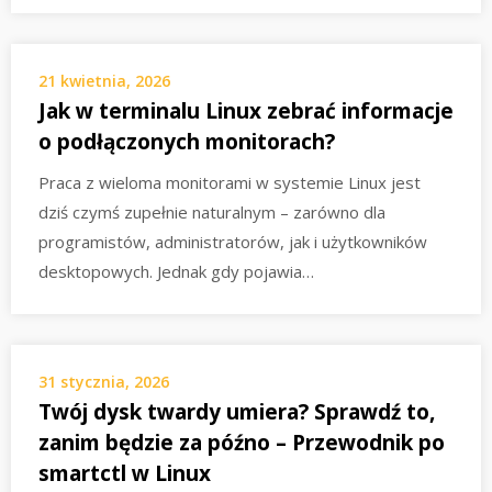
21 kwietnia, 2026
Jak w terminalu Linux zebrać informacje
o podłączonych monitorach?
Praca z wieloma monitorami w systemie Linux jest
dziś czymś zupełnie naturalnym – zarówno dla
programistów, administratorów, jak i użytkowników
desktopowych. Jednak gdy pojawia…
31 stycznia, 2026
Twój dysk twardy umiera? Sprawdź to,
zanim będzie za późno – Przewodnik po
smartctl w Linux