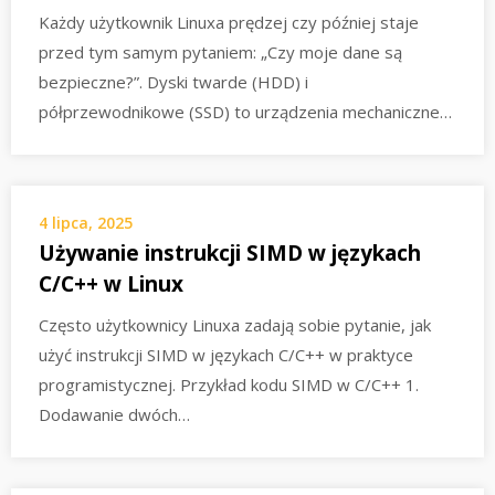
Każdy użytkownik Linuxa prędzej czy później staje
przed tym samym pytaniem: „Czy moje dane są
bezpieczne?”. Dyski twarde (HDD) i
półprzewodnikowe (SSD) to urządzenia mechaniczne…
4 lipca, 2025
Używanie instrukcji SIMD w językach
C/C++ w Linux
Często użytkownicy Linuxa zadają sobie pytanie, jak
użyć instrukcji SIMD w językach C/C++ w praktyce
programistycznej. Przykład kodu SIMD w C/C++ 1.
Dodawanie dwóch…