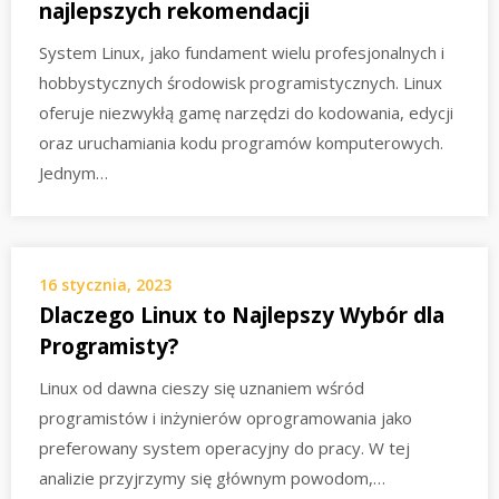
najlepszych rekomendacji
System Linux, jako fundament wielu profesjonalnych i
hobbystycznych środowisk programistycznych. Linux
oferuje niezwykłą gamę narzędzi do kodowania, edycji
oraz uruchamiania kodu programów komputerowych.
Jednym…
16 stycznia, 2023
Dlaczego Linux to Najlepszy Wybór dla
Programisty?
Linux od dawna cieszy się uznaniem wśród
programistów i inżynierów oprogramowania jako
preferowany system operacyjny do pracy. W tej
analizie przyjrzymy się głównym powodom,…