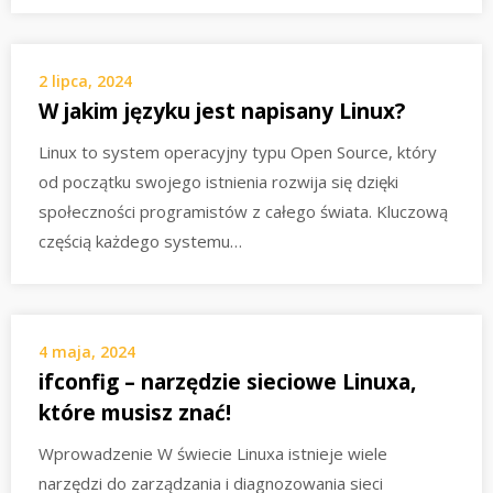
2 lipca, 2024
W jakim języku jest napisany Linux?
Linux to system operacyjny typu Open Source, który
od początku swojego istnienia rozwija się dzięki
społeczności programistów z całego świata. Kluczową
częścią każdego systemu…
4 maja, 2024
ifconfig – narzędzie sieciowe Linuxa,
które musisz znać!
Wprowadzenie W świecie Linuxa istnieje wiele
narzędzi do zarządzania i diagnozowania sieci