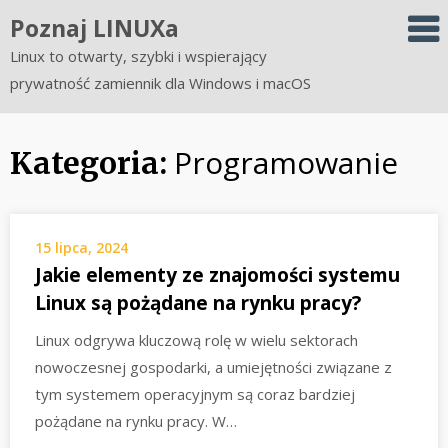
Skip
Poznaj LINUXa
to
Linux to otwarty, szybki i wspierający
content
prywatność zamiennik dla Windows i macOS
Programowanie
Kategoria:
15 lipca, 2024
Jakie elementy ze znajomości systemu
Linux są pożądane na rynku pracy?
Linux odgrywa kluczową rolę w wielu sektorach
nowoczesnej gospodarki, a umiejętności związane z
tym systemem operacyjnym są coraz bardziej
pożądane na rynku pracy. W…