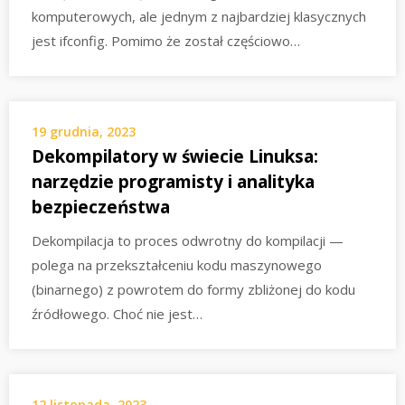
komputerowych, ale jednym z najbardziej klasycznych
jest ifconfig. Pomimo że został częściowo…
19 grudnia, 2023
Dekompilatory w świecie Linuksa:
narzędzie programisty i analityka
bezpieczeństwa
Dekompilacja to proces odwrotny do kompilacji —
polega na przekształceniu kodu maszynowego
(binarnego) z powrotem do formy zbliżonej do kodu
źródłowego. Choć nie jest…
12 listopada, 2023