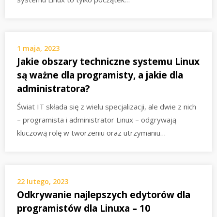
1 maja, 2023
Jakie obszary techniczne systemu Linux
są ważne dla programisty, a jakie dla
administratora?
Świat IT składa się z wielu specjalizacji, ale dwie z nich
– programista i administrator Linux – odgrywają
kluczową rolę w tworzeniu oraz utrzymaniu…
22 lutego, 2023
Odkrywanie najlepszych edytorów dla
programistów dla Linuxa – 10