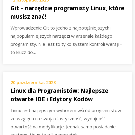
Git – narzędzie programisty Linux, które
musisz znać!
Wprowadzenie Git to jedno z najpotężniejszych i
najpopularniejszych narzędzi w arsenale każdego
programisty. Nie jest to tylko system kontroli wersji –
to klucz do…
20 października, 2023
Linux dla Programistów: Najlepsze
otwarte IDE i Edytory Kodów
Linux jest najlepszym wyborem wśród programistów
ze względu na swoją elastyczność, wydajność i
otwartość na modyfikacje. Jednak samo posiadanie
systemu Linux to tylko początek…