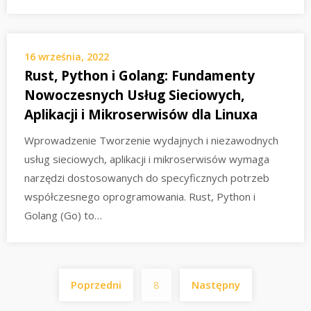
16 września, 2022
Rust, Python i Golang: Fundamenty
Nowoczesnych Usług Sieciowych,
Aplikacji i Mikroserwisów dla Linuxa
Wprowadzenie Tworzenie wydajnych i niezawodnych
usług sieciowych, aplikacji i mikroserwisów wymaga
narzędzi dostosowanych do specyficznych potrzeb
współczesnego oprogramowania. Rust, Python i
Golang (Go) to…
Stronicowanie
Poprzedni
8
Następny
wpisów