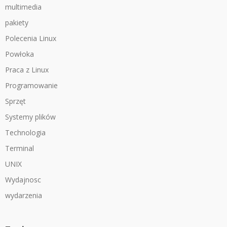
multimedia
pakiety
Polecenia Linux
Powłoka
Praca z Linux
Programowanie
Sprzęt
Systemy plików
Technologia
Terminal
UNIX
Wydajnosc
wydarzenia