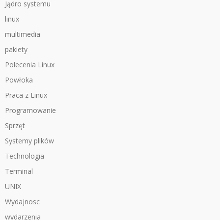
Jądro systemu
linux
multimedia
pakiety
Polecenia Linux
Powłoka
Praca z Linux
Programowanie
Sprzęt
Systemy plików
Technologia
Terminal
UNIX
Wydajnosc
wydarzenia