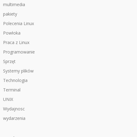
multimedia
pakiety
Polecenia Linux
Powłoka
Praca z Linux
Programowanie
Sprzęt
Systemy plików
Technologia
Terminal
UNIX
Wydajnosc
wydarzenia