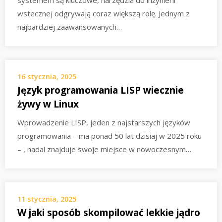
wstecznej odgrywają coraz większą rolę. Jednym z
najbardziej zaawansowanych…
16 stycznia, 2025
Język programowania LISP wiecznie
żywy w Linux
Wprowadzenie LISP, jeden z najstarszych języków
programowania – ma ponad 50 lat dzisiaj w 2025 roku
– , nadal znajduje swoje miejsce w nowoczesnym…
11 stycznia, 2025
W jaki sposób skompilować lekkie jądro