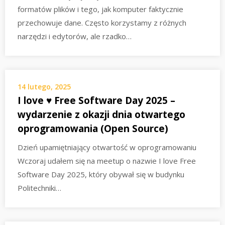
formatów plików i tego, jak komputer faktycznie
przechowuje dane. Często korzystamy z różnych
narzędzi i edytorów, ale rzadko…
14 lutego, 2025
I love ♥ Free Software Day 2025 –
wydarzenie z okazji dnia otwartego
oprogramowania (Open Source)
Dzień upamiętniający otwartość w oprogramowaniu
Wczoraj udałem się na meetup o nazwie I love Free
Software Day 2025, który obywał się w budynku
Politechniki…