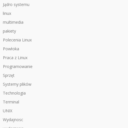
Jądro systemu
linux
multimedia
pakiety
Polecenia Linux
Powłoka
Praca z Linux
Programowanie
Sprzęt
Systemy plików
Technologia
Terminal
UNIX
Wydajnosc