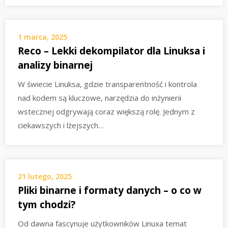
1 marca, 2025
Reco – Lekki dekompilator dla Linuksa i
analizy binarnej
W świecie Linuksa, gdzie transparentność i kontrola
nad kodem są kluczowe, narzędzia do inżynierii
wstecznej odgrywają coraz większą rolę. Jednym z
ciekawszych i lżejszych…
21 lutego, 2025
Pliki binarne i formaty danych – o co w
tym chodzi?
Od dawna fascynuje użytkowników Linuxa temat