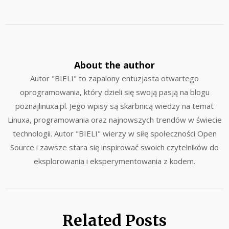
About the author
Autor "BIELI" to zapalony entuzjasta otwartego
oprogramowania, który dzieli się swoją pasją na blogu
poznajlinuxa.pl. Jego wpisy są skarbnicą wiedzy na temat
Linuxa, programowania oraz najnowszych trendów w świecie
technologii. Autor "BIELI" wierzy w siłę społeczności Open
Source i zawsze stara się inspirować swoich czytelników do
eksplorowania i eksperymentowania z kodem.
Related Posts