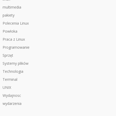
multimedia
pakiety
Polecenia Linux
Powłoka
Praca z Linux
Programowanie
Sprzęt
Systemy plików
Technologia
Terminal
UNIX
Wydajnosc
wydarzenia