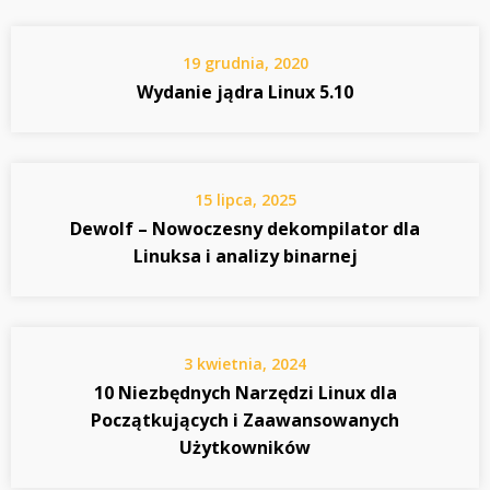
19 grudnia, 2020
Wydanie jądra Linux 5.10
15 lipca, 2025
Dewolf – Nowoczesny dekompilator dla
Linuksa i analizy binarnej
3 kwietnia, 2024
10 Niezbędnych Narzędzi Linux dla
Początkujących i Zaawansowanych
Użytkowników