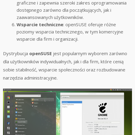
graficzne i zapewnia szeroki zakres oprogramowania
dostępnego zarówno dla początkujących, jak i
zaawansowanych użytkowników.
Wsparcie techniczne
: openSUSE oferuje różne
poziomy wsparcia technicznego, w tym komercyjne
wsparcie dla firm i organizacji.
Dystrybucja
openSUSE
jest popularnym wyborem zarówno
dla użytkowników indywidualnych, jak i dla firm, które cenią
sobie stabilność, wsparcie społeczności oraz rozbudowane
narzędzia administracyjne.