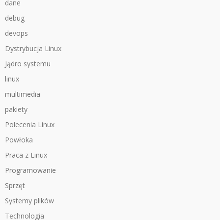
dane
debug
devops
Dystrybucja Linux
Jądro systemu
linux
multimedia
pakiety
Polecenia Linux
Powłoka
Praca z Linux
Programowanie
Sprzęt
Systemy plików
Technologia