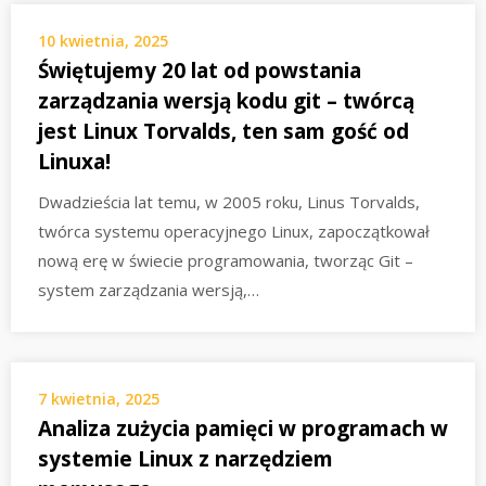
10 kwietnia, 2025
Świętujemy 20 lat od powstania
zarządzania wersją kodu git – twórcą
jest Linux Torvalds, ten sam gość od
Linuxa!
Dwadzieścia lat temu, w 2005 roku, Linus Torvalds,
twórca systemu operacyjnego Linux, zapoczątkował
nową erę w świecie programowania, tworząc Git –
system zarządzania wersją,…
7 kwietnia, 2025
Analiza zużycia pamięci w programach w
systemie Linux z narzędziem