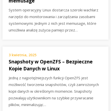
memusage
System operacyjny Linux dostarcza szeroki wachlarz
narzędzi do monitorowania i zarządzania zasobami
systemowymi. Jednym z nich jest memusage, które
umożliwia analizę zużycia pamięci przez…
3 kwietnia, 2025
Snapshoty w OpenZFS – Bezpieczne
Kopie Danych w Linux
Jedną z najpotężniejszych funkcji OpenZFS jest
możliwość tworzenia snapshotów, czyli zamrożonych
kopii danych w określonym momencie. Snapshoty
pozwalają użytkownikom na szybkie przywracanie
plików, minimalizując…