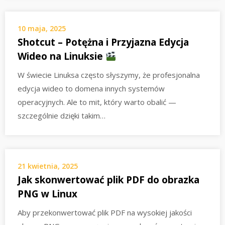
10 maja, 2025
Shotcut – Potężna i Przyjazna Edycja
Wideo na Linuksie
W świecie Linuksa często słyszymy, że profesjonalna
edycja wideo to domena innych systemów
operacyjnych. Ale to mit, który warto obalić —
szczególnie dzięki takim…
21 kwietnia, 2025
Jak skonwertować plik PDF do obrazka
PNG w Linux
Aby przekonwertować plik PDF na wysokiej jakości