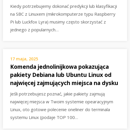
Kiedy potrzebujemy dokonać predykcji lub klasyfikacji
na SBC z Linuxem (mikrokomputerze typu Raspberry
Pi lub Luckfox Lyra) musimy często skorzystać z
jednego z popularnych…
17 maja, 2025
Komenda jednolinijkowa pokazująca
pakiety Debiana lub Ubuntu Linux od
najwięcej zajmujących miejsca na dysku
Jeśli potrzebujesz poznać, jakie pakiety zajmują
najwięcej miejsca w Twoim systemie opearacyjnym
Linux, oto gotowe polecenie oneliner do terminala
systemu Linux (podaje TOP 100…