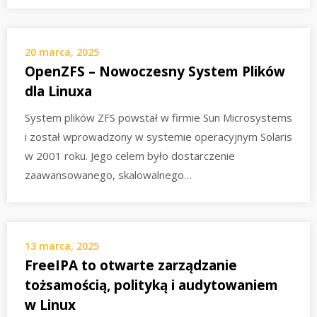
20 marca, 2025
OpenZFS – Nowoczesny System Plików
dla Linuxa
System plików ZFS powstał w firmie Sun Microsystems
i został wprowadzony w systemie operacyjnym Solaris
w 2001 roku. Jego celem było dostarczenie
zaawansowanego, skalowalnego…
13 marca, 2025
FreeIPA to otwarte zarządzanie
tożsamością, polityką i audytowaniem
w Linux