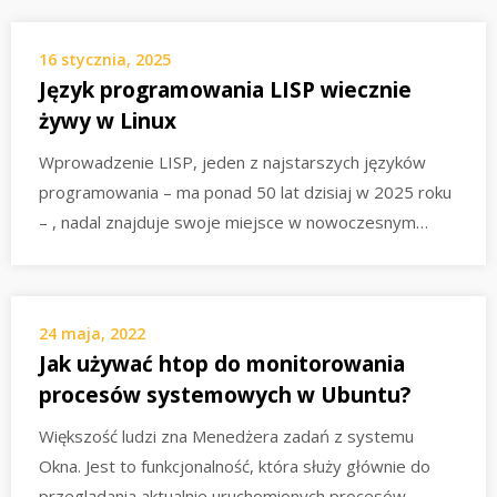
16 stycznia, 2025
Język programowania LISP wiecznie
żywy w Linux
Wprowadzenie LISP, jeden z najstarszych języków
programowania – ma ponad 50 lat dzisiaj w 2025 roku
– , nadal znajduje swoje miejsce w nowoczesnym…
24 maja, 2022
Jak używać htop do monitorowania
procesów systemowych w Ubuntu?
Większość ludzi zna Menedżera zadań z systemu
Okna. Jest to funkcjonalność, która służy głównie do
przeglądania aktualnie uruchomionych procesów.