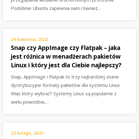
Podobnie Ubuntu zapewnia nam również…
24 kwietnia, 2022
Snap czy AppImage czy Flatpak – jaka
jest różnica w menadżerach pakietów
Linux i który jest dla Ciebie najlepszy?
Snap, AppImage i Flatpak to trzy najbardziej znane
dystrybucyjne formaty pakietów dla systemu Linux.
Więc który wybrać? Systemy Linux są popularne z
wielu powodów,…
23 lutego, 2021