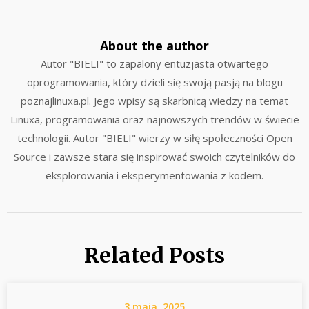
About the author
Autor "BIELI" to zapalony entuzjasta otwartego
oprogramowania, który dzieli się swoją pasją na blogu
poznajlinuxa.pl. Jego wpisy są skarbnicą wiedzy na temat
Linuxa, programowania oraz najnowszych trendów w świecie
technologii. Autor "BIELI" wierzy w siłę społeczności Open
Source i zawsze stara się inspirować swoich czytelników do
eksplorowania i eksperymentowania z kodem.
Related Posts
3 maja, 2025