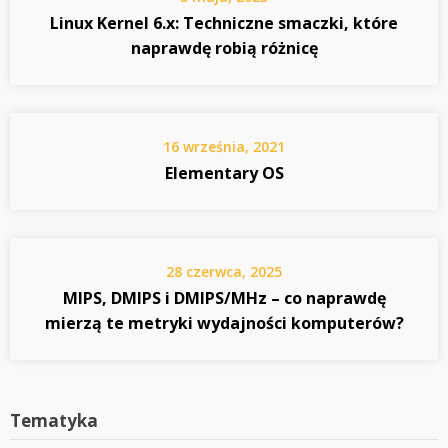
Linux Kernel 6.x: Techniczne smaczki, które
naprawdę robią różnicę
16 września, 2021
Elementary OS
28 czerwca, 2025
MIPS, DMIPS i DMIPS/MHz – co naprawdę
mierzą te metryki wydajności komputerów?
Tematyka