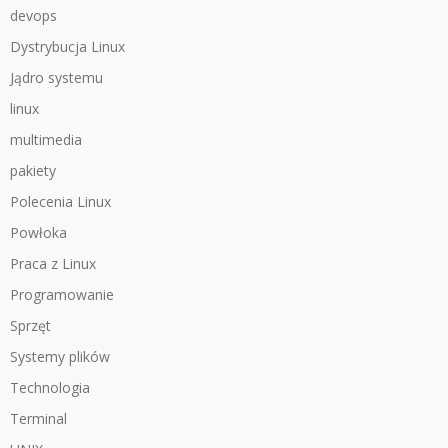
devops
Dystrybucja Linux
Jądro systemu
linux
multimedia
pakiety
Polecenia Linux
Powłoka
Praca z Linux
Programowanie
Sprzęt
Systemy plików
Technologia
Terminal