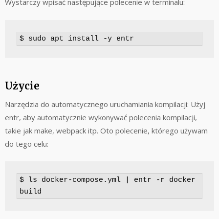
Wystarczy wpisać następujące polecenie w terminalu:
$ sudo apt install -y entr
Użycie
Narzędzia do automatycznego uruchamiania kompilacji: Użyj
entr, aby automatycznie wykonywać polecenia kompilacji,
takie jak make, webpack itp. Oto polecenie, którego używam
do tego celu:
$ ls docker-compose.yml | entr -r docker 
build