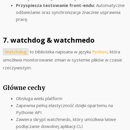
Przyspiesza testowanie front-endu:
Automatyczne
odświeżanie oraz synchronizacja znacznie usprawnia
pracę.
7. watchdog & watchmedo
Watchdog
to biblioteka napisana w języku
Python
, która
umożliwia monitorowanie zmian w systemie plików w czasie
rzeczywistym.
Główne cechy
Obsługa wielu platform
Zapewnia pełną elastyczność dzięki opartemu na
Pythonie API
Zawiera skrypt watchmedo, który umożliwia łatwe
podłączanie dowolnej aplikacji CLI