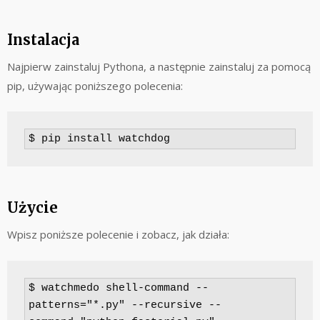
Instalacja
Najpierw zainstaluj Pythona, a następnie zainstaluj za pomocą
pip, używając poniższego polecenia:
$ pip install watchdog
Użycie
Wpisz poniższe polecenie i zobacz, jak działa:
$ watchmedo shell-command --
patterns="*.py" --recursive --