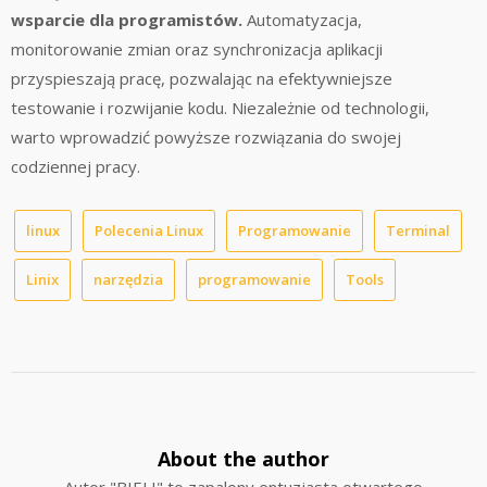
wsparcie dla programistów.
Automatyzacja,
monitorowanie zmian oraz synchronizacja aplikacji
przyspieszają pracę, pozwalając na efektywniejsze
testowanie i rozwijanie kodu. Niezależnie od technologii,
warto wprowadzić powyższe rozwiązania do swojej
codziennej pracy.
linux
Polecenia Linux
Programowanie
Terminal
Linix
narzędzia
programowanie
Tools
About the author