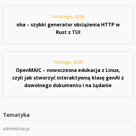
14 lutego, 2026
oha – szybki generator obciążenia HTTP w
Rust z TUI
7 lutego, 2026
OpenMAIC – nowoczesna edukacja z Linux,
czyli jak stworzyć interaktywną klasę genAI z
dowolnego dokumentu i na żądanie
Tematyka
administracja