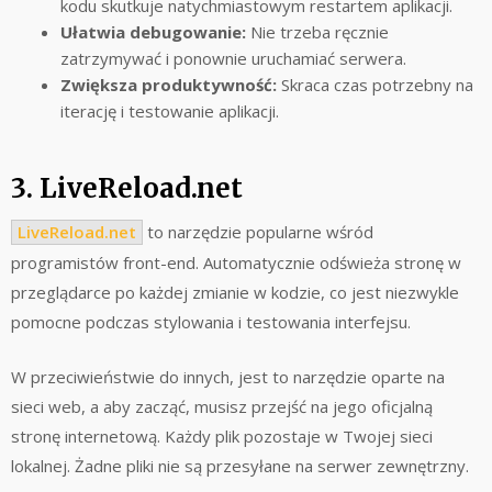
kodu skutkuje natychmiastowym restartem aplikacji.
Ułatwia debugowanie:
Nie trzeba ręcznie
zatrzymywać i ponownie uruchamiać serwera.
Zwiększa produktywność:
Skraca czas potrzebny na
iterację i testowanie aplikacji.
3. LiveReload.net
LiveReload.net
to narzędzie popularne wśród
programistów front-end. Automatycznie odświeża stronę w
przeglądarce po każdej zmianie w kodzie, co jest niezwykle
pomocne podczas stylowania i testowania interfejsu.
W przeciwieństwie do innych, jest to narzędzie oparte na
sieci web, a aby zacząć, musisz przejść na jego oficjalną
stronę internetową. Każdy plik pozostaje w Twojej sieci
lokalnej. Żadne pliki nie są przesyłane na serwer zewnętrzny.