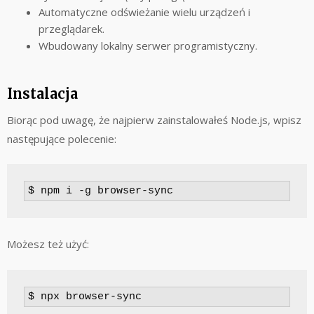
Automatyczne odświeżanie wielu urządzeń i
przeglądarek.
Wbudowany lokalny serwer programistyczny.
Instalacja
Biorąc pod uwagę, że najpierw zainstalowałeś Node.js, wpisz
następujące polecenie:
$ npm i -g browser-sync
Możesz też użyć:
$ npx browser-sync