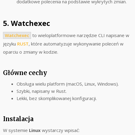
dodatkowe polecenia na podstawie wykrytych zmian.
5. Watchexec
Watchexec
to wieloplatformowe narzędzie CLI napisane w
języku
RUST
, które automatyzuje wykonywanie poleceń w
oparciu o zmiany w kodzie.
Główne cechy
Obsługa wielu platform (macOS, Linux, Windows).
Szybki, napisany w Rust.
Lekki, bez skomplikowanej konfiguracji.
Instalacja
W systemie
Linux
wystarczy wpisać: