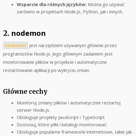
Wsparcie dla różnych języków:
Można go używać
zarówno w projektach Node.js, Python, jak i innych.
nodemon
2.
nodemon
jest narzędziem używanym głównie przez
programistów Node.js. Jego głównym zadaniem jest
monitorowanie plików w projekcie i automatyczne
restartowanie aplikacji po wykryciu zmian.
Główne cechy
Monitoruj zmiany plików i automatycznie restartuj
serwer Node.js.
Obsługuje projekty JavaScript i TypeScript
Dostosuj, które pliki i katalogi monitorować.
Obsługuje popularne frameworki internetowe, takie jak