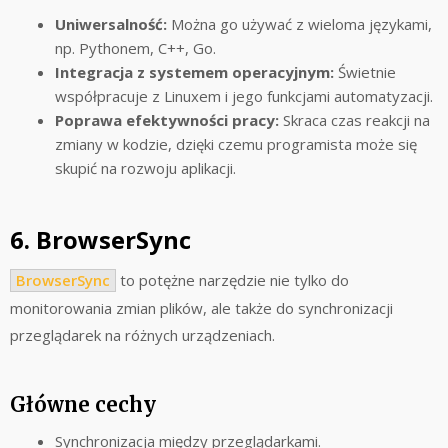
Uniwersalność:
Można go używać z wieloma językami,
np. Pythonem, C++, Go.
Integracja z systemem operacyjnym:
Świetnie
współpracuje z Linuxem i jego funkcjami automatyzacji.
Poprawa efektywności pracy:
Skraca czas reakcji na
zmiany w kodzie, dzięki czemu programista może się
skupić na rozwoju aplikacji.
6. BrowserSync
BrowserSync
to potężne narzędzie nie tylko do
monitorowania zmian plików, ale także do synchronizacji
przeglądarek na różnych urządzeniach.
Główne cechy
Synchronizacja między przeglądarkami.