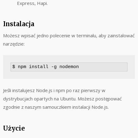
Express, Hapi.
Instalacja
Możesz wpisać jedno polecenie w terminalu, aby zainstalować
narzędzie:
$ npm install -g nodemon
Jeśli instalujesz Node.js i npm po raz pierwszy w
dystrybucjach opartych na Ubuntu. Możesz postępować
zgodnie z naszym samouczkiem instalacji Node.js.
Użycie