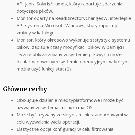
API jądra Solaris/Illumos, który raportuje zdarzenia
dotyczące plików.
Monitor oparty na ReadDirectoryChangesW, interfejsie
API systemu Microsoft Windows, który raportuje
zmiany w katalogu.
Monitor, który okresowo wykonuje statystyki systemu
plików, zapisuje czasy modyfikacji plików w pamięci i
ręcznie oblicza zmiany w systemie plików, co może
działać w dowolnym systemie operacyjnym, w którym
można użyć funkcji stat (2).
Główne cechy
Obsługuje działanie międzyplatformowe i może być
używany w systemach Linux i macOS.
Może być używany ze skryptami niestandardowymi w
celu wyzwalania wielu operacji.
Elastyczne opcje konfiguracji w celu filtrowania