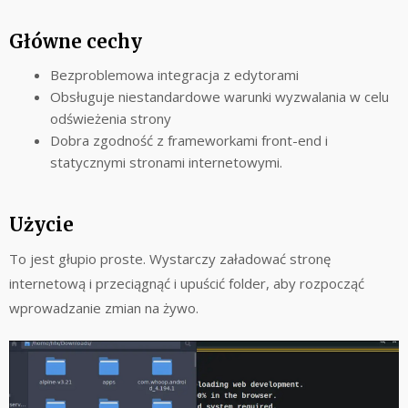
Główne cechy
Bezproblemowa integracja z edytorami
Obsługuje niestandardowe warunki wyzwalania w celu
odświeżenia strony
Dobra zgodność z frameworkami front-end i
statycznymi stronami internetowymi.
Użycie
To jest głupio proste. Wystarczy załadować stronę
internetową i przeciągnąć i upuścić folder, aby rozpocząć
wprowadzanie zmian na żywo.