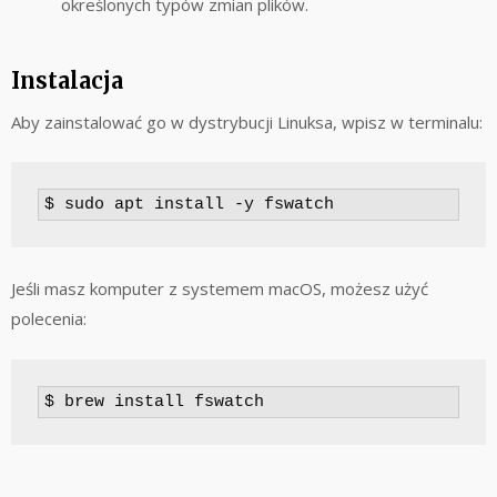
określonych typów zmian plików.
Instalacja
Aby zainstalować go w dystrybucji Linuksa, wpisz w terminalu:
$ sudo apt install -y fswatch
Jeśli masz komputer z systemem macOS, możesz użyć
polecenia:
$ brew install fswatch