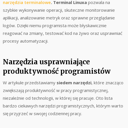
narzędzia terminalowe
. Terminal Linuxa
pozwala na
szybkie wykonywanie operacji, skuteczne monitorowanie
aplikacji, analizowanie metryk oraz sprawne przeglądanie
logów. Dzięki niemu programista może błyskawicznie
reagować na zmiany, testować kod na żywo oraz usprawniać
procesy automatyzacji.
Narzędzia usprawniające
produktywność programistów
W artykule przedstawiamy
siedem narzędzi
, które znacząco
zwiększają produktywność w pracy programistycznej,
niezależnie od technologii, w której się pracuje. Oto lista
bardzo ciekawych narzędzi programistycznych, którym warto
się przyjrzeć w swojej codziennej pracy.