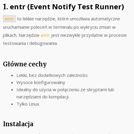
entr (Event Notify Test Runner)
1.
entr
to lekkie narzędzie, które umożliwia automatyczne
uruchamianie poleceń w terminalu po wykryciu zmian w
plikach. Narzędzie
entr
jest niezwykle przydatne w procesie
testowania i debugowania.
Główne cechy
Lekki, bez dodatkowych zależności.
Wysoce konfigurowalny
Idealny do użycia w połączeniu ze skryptami lub
narzędziami do kompilacji.
Tylko Linux.
Instalacja