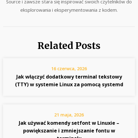
Source i zawsze stara się inspirować swoich czytelników do
eksplorowania i eksperymentowania z kodem.
Related Posts
16 czerwca, 2026
Jak włączyć dodatkowy terminal tekstowy
(TTY) w systemie Linux za pomocą systemd
21 maja, 2026
Jak używać komendy setfont w Linuxie –
powiększanie i zmniejszanie fontu w