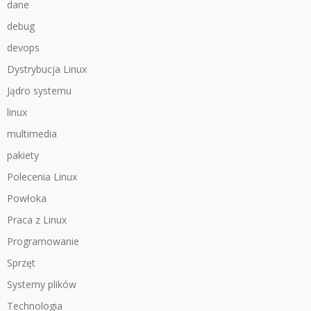
dane
debug
devops
Dystrybucja Linux
Jądro systemu
linux
multimedia
pakiety
Polecenia Linux
Powłoka
Praca z Linux
Programowanie
Sprzęt
Systemy plików
Technologia